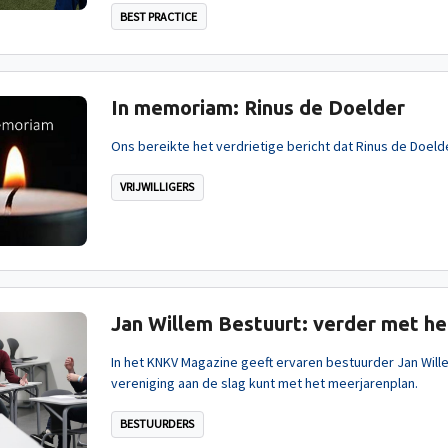
BEST PRACTICE
In memoriam: Rinus de Doelder
Ons bereikte het verdrietige bericht dat Rinus de Doelder
VRIJWILLIGERS
Jan Willem Bestuurt: verder met h
In het KNKV Magazine geeft ervaren bestuurder Jan Will
vereniging aan de slag kunt met het meerjarenplan.
BESTUURDERS