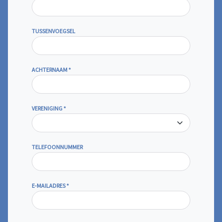
TUSSENVOEGSEL
ACHTERNAAM
*
VERENIGING
*
TELEFOONNUMMER
E-MAILADRES
*