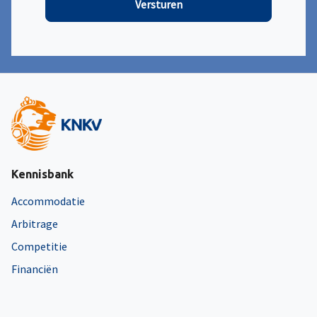
Versturen
Kennisbank
Accommodatie
Arbitrage
Competitie
Financiën