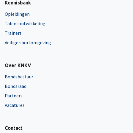
Kennisbank
Opleidingen
Talentontwikkeling
Trainers
Veilige sportomgeving
Over KNKV
Bondsbestuur
Bondsraad
Partners
Vacatures
Contact