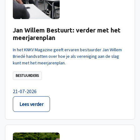
Jan Willem Bestuurt: verder met het
meerjarenplan
In het KNKV Magazine geeft ervaren bestuurder Jan Willem
Briedé handvatten over hoe je als vereniging aan de slag
kunt met het meerjarenplan.
BESTUURDERS
21-07-2026
Lees verder