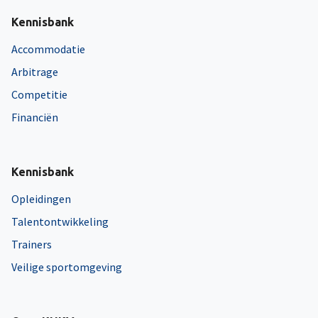
Kennisbank
Accommodatie
Arbitrage
Competitie
Financiën
Kennisbank
Opleidingen
Talentontwikkeling
Trainers
Veilige sportomgeving