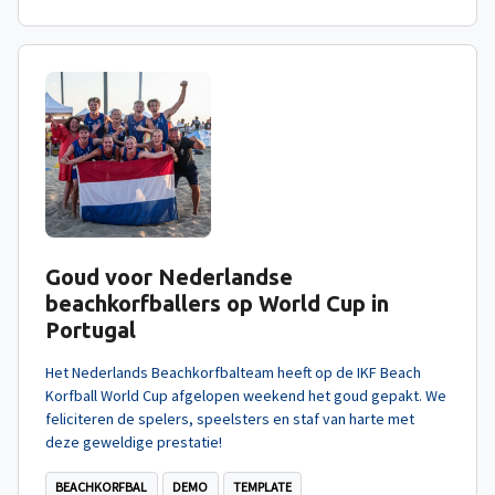
Goud voor Nederlandse
beachkorfballers op World Cup in
Portugal
Het Nederlands Beachkorfbalteam heeft op de IKF Beach
Korfball World Cup afgelopen weekend het goud gepakt. We
feliciteren de spelers, speelsters en staf van harte met
deze geweldige prestatie!
BEACHKORFBAL
DEMO
TEMPLATE