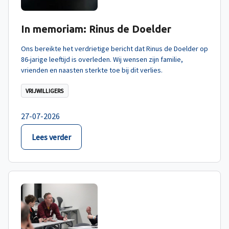
In memoriam: Rinus de Doelder
Ons bereikte het verdrietige bericht dat Rinus de Doelder op
86-jarige leeftijd is overleden. Wij wensen zijn familie,
vrienden en naasten sterkte toe bij dit verlies.
VRIJWILLIGERS
27-07-2026
Lees verder