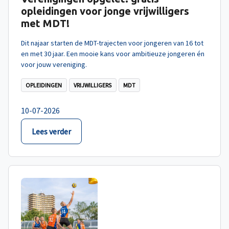
opleidingen voor jonge vrijwilligers
met MDT!
Dit najaar starten de MDT-trajecten voor jongeren van 16 tot
en met 30 jaar. Een mooie kans voor ambitieuze jongeren én
voor jouw vereniging.
OPLEIDINGEN
VRIJWILLIGERS
MDT
10-07-2026
Lees verder