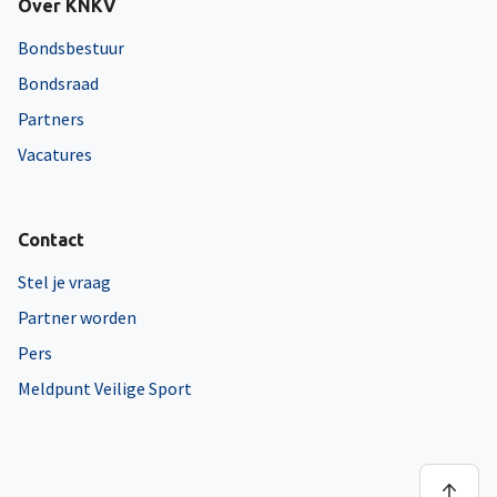
Over KNKV
Bondsbestuur
Bondsraad
Partners
Vacatures
Contact
Stel je vraag
Partner worden
Pers
Meldpunt Veilige Sport