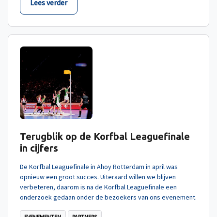
Lees verder
Terugblik op de Korfbal Leaguefinale
in cijfers
De Korfbal Leaguefinale in Ahoy Rotterdam in april was
opnieuw een groot succes. Uiteraard willen we blijven
verbeteren, daarom is na de Korfbal Leaguefinale een
onderzoek gedaan onder de bezoekers van ons evenement.
EVENEMENTEN
PARTNERS