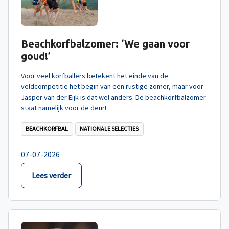
Beachkorfbalzomer: ‘We gaan voor
goud!’
Voor veel korfballers betekent het einde van de
veldcompetitie het begin van een rustige zomer, maar voor
Jasper van der Eijk is dat wel anders. De beachkorfbalzomer
staat namelijk voor de deur!
BEACHKORFBAL
NATIONALE SELECTIES
07-07-2026
Lees verder