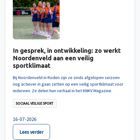
In gesprek, in ontwikkeling: zo werkt
Noordenveld aan een veilig
sportklimaat
Bij Noordenveld in Roden zijn ze sinds afgelopen seizoen
nog actiever in gaan zetten op een veilig sportklimaat voor
iedereen. Ze delen hun verhaal in het KNKV Magazine.
SOCIAAL VEILIGE SPORT
16-07-2026
Lees verder