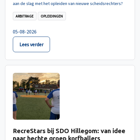
aan de slag met het opleiden van nieuwe scheidsrechters?
ARBITRAGE
OPLEIDINGEN
05-08-2026
Lees verder
RecreStars bij SDO Hillegom: van idee
naar hechte groep korfballers