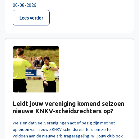
06-08-2026
Lees verder
Leidt jouw vereniging komend seizoen
nieuwe KNKV-scheidsrechters op?
We zien dat veel verenigingen actief bezig zijn met het
opleiden van nieuwe KNKV-scheidsrechters om zo te
voldoen aan de nieuwe arbitrageregeling. Wil jouw club ook