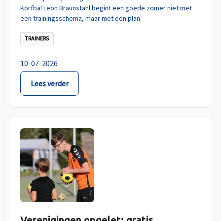
Korfbal Leon Braunstahl begint een goede zomer niet met
een trainingsschema, maar met een plan.
TRAINERS
10-07-2026
Lees verder
Verenigingen opgelet: gratis