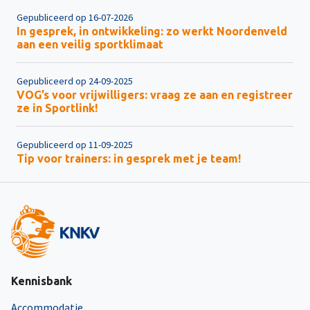
Gepubliceerd op 16-07-2026
In gesprek, in ontwikkeling: zo werkt Noordenveld
aan een veilig sportklimaat
Gepubliceerd op 24-09-2025
VOG’s voor vrijwilligers: vraag ze aan en registreer
ze in Sportlink!
Gepubliceerd op 11-09-2025
Tip voor trainers: in gesprek met je team!
Kennisbank
Accommodatie