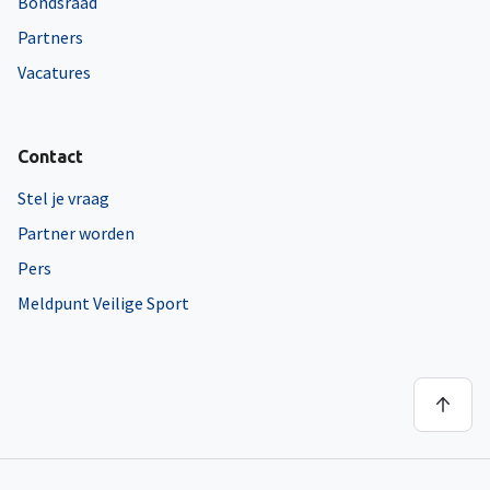
Bondsraad
Partners
Vacatures
Contact
Stel je vraag
Partner worden
Pers
Meldpunt Veilige Sport