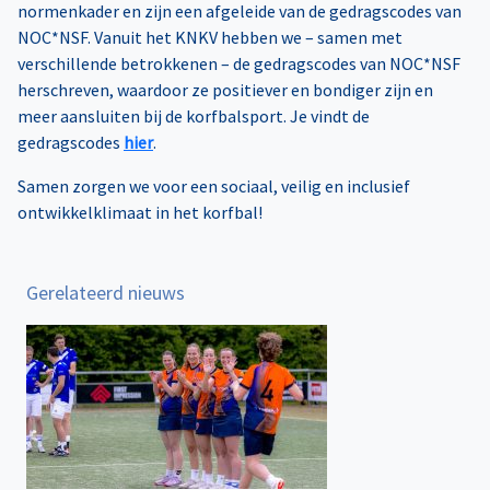
normenkader en zijn een afgeleide van de gedragscodes van
NOC*NSF. Vanuit het KNKV hebben we – samen met
verschillende betrokkenen – de gedragscodes van NOC*NSF
herschreven, waardoor ze positiever en bondiger zijn en
meer aansluiten bij de korfbalsport. Je vindt de
gedragscodes
hier
.
Samen zorgen we voor een sociaal, veilig en inclusief
ontwikkelklimaat in het korfbal!
Gerelateerd nieuws