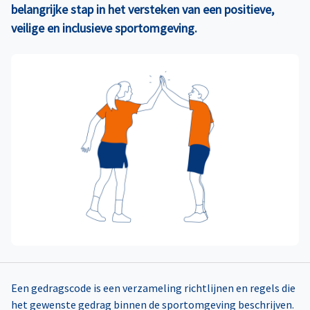
belangrijke stap in het versteken van een positieve,
veilige en inclusieve sportomgeving.
Een gedragscode is een verzameling richtlijnen en regels die
het gewenste gedrag binnen de sportomgeving beschrijven.