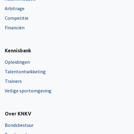
Arbitrage
Competitie
Financiën
Kennisbank
Opleidingen
Talentontwikkeling
Trainers
Veilige sportomgeving
Over KNKV
Bondsbestuur