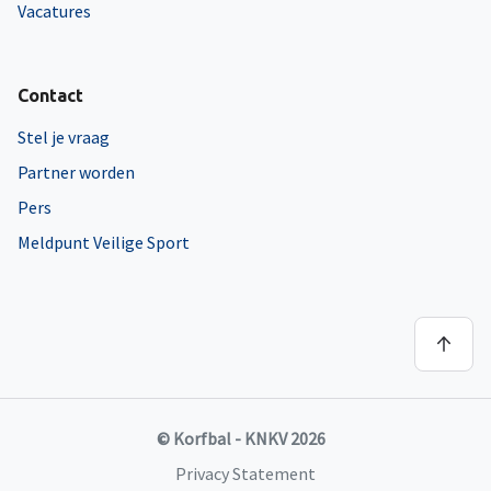
Vacatures
Contact
Stel je vraag
Partner worden
Pers
Meldpunt Veilige Sport
© Korfbal - KNKV 2026
Privacy Statement