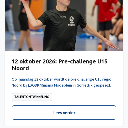
12 oktober 2026: Pre-challenge U15
Noord
Op maandag 12 oktober wordt de pre-challenge U15 regio
Noord bij LDODK/Rinsma Modeplein in Gorredijk gespeeld.
TALENTONTWIKKELING
Lees verder