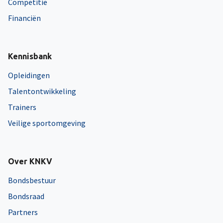
Competitie
Financiën
Kennisbank
Opleidingen
Talentontwikkeling
Trainers
Veilige sportomgeving
Over KNKV
Bondsbestuur
Bondsraad
Partners