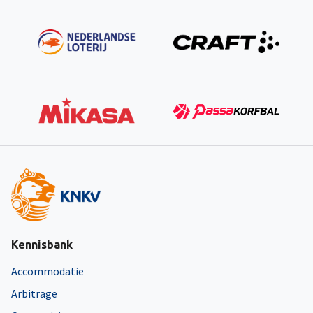
Kennisbank
Accommodatie
Arbitrage