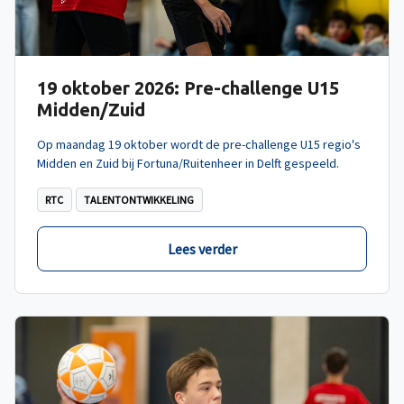
19 oktober 2026: Pre-challenge U15
Midden/Zuid
Op maandag 19 oktober wordt de pre-challenge U15 regio's
Midden en Zuid bij Fortuna/Ruitenheer in Delft gespeeld.
RTC
TALENTONTWIKKELING
Lees verder