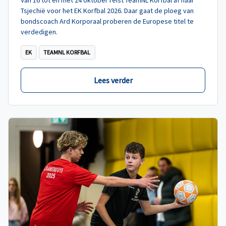
Tsjechië voor het EK Korfbal 2026. Daar gaat de ploeg van
bondscoach Ard Korporaal proberen de Europese titel te
verdedigen.
EK
TEAMNL KORFBAL
Lees verder