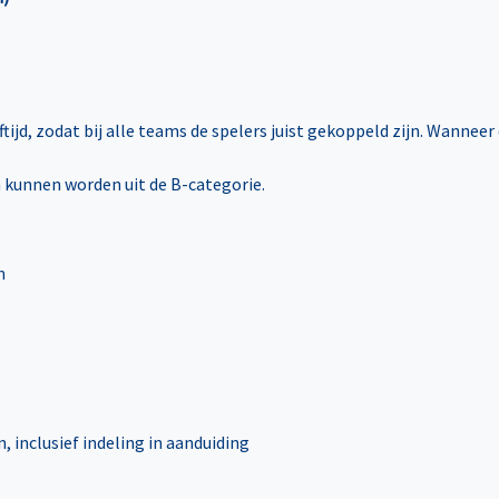
ijd, zodat bij alle teams de spelers juist gekoppeld zijn. Wanneer
 kunnen worden uit de B-categorie.
n
 inclusief indeling in aanduiding