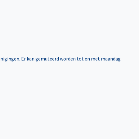
renigingen. Er kan gemuteerd worden tot en met maandag