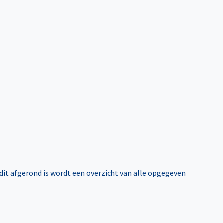
 dit afgerond is wordt een overzicht van alle opgegeven