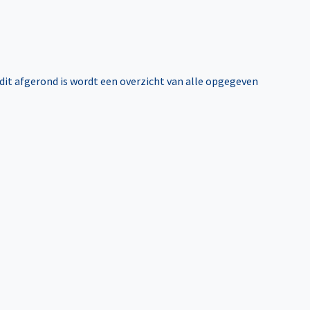
 dit afgerond is wordt een overzicht van alle opgegeven