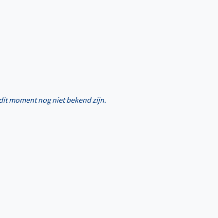
 dit moment nog niet bekend zijn.