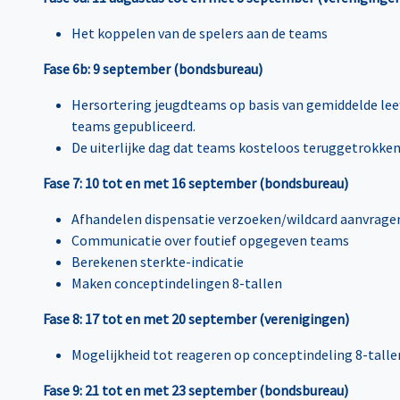
Het koppelen van de spelers aan de teams
Fase 6b: 9 september (bondsbureau)
Hersortering jeugdteams op basis van gemiddelde leeft
teams gepubliceerd.
De uiterlijke dag dat teams kosteloos teruggetrokken
Fase 7: 10 tot en met 16 september (bondsbureau)
Afhandelen dispensatie verzoeken/wildcard aanvrage
Communicatie over foutief opgegeven teams
Berekenen sterkte-indicatie
Maken conceptindelingen 8-tallen
Fase 8: 17 tot en met 20 september (verenigingen)
Mogelijkheid tot reageren op conceptindeling 8-tallen,
Fase 9: 21 tot en met 23 september (bondsbureau)