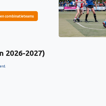
en combinatieteams
n 2026-2027)
erd.