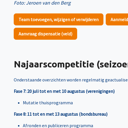
Foto: Jeroen van den Berg
Team toevoegen, wijzigen of verwijderen
Aanmeld
Aanvraag dispensatie (veld)
Najaarscompetitie (seizoe
Onderstaande overzichten worden regelmatig geactualise
Fase 7: 20 juli tot en met 10 augustus (verenigingen)
Mutatie thuisprogramma
Fase 8: 11 tot en met 13 augustus (bondsbureau)
Afronden en publiceren programma