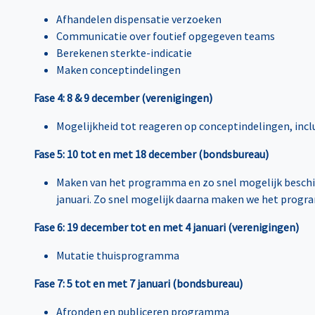
Afhandelen dispensatie verzoeken
Communicatie over foutief opgegeven teams
Berekenen sterkte-indicatie
Maken conceptindelingen
Fase 4: 8 & 9 december (verenigingen)
Mogelijkheid tot reageren op conceptindelingen, inclu
Fase 5: 10 tot en met 18 december (bondsbureau)
Maken van het programma en zo snel mogelijk beschik
januari. Zo snel mogelijk daarna maken we het progr
Fase 6: 19 december tot en met 4 januari (verenigingen)
Mutatie thuisprogramma
Fase 7: 5 tot en met 7 januari (bondsbureau)
Afronden en publiceren programma