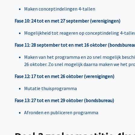
Maken conceptindelingen 4-tallen
Fase 10: 24 tot en met 27 september (verenigingen)
Mogelijkheid tot reageren op conceptindeling 4-tallen,
Fase 11: 28 september tot en met 16 oktober (bondsburea
Maken van het programma en zo snel mogelijk beschik
26 oktober. Zo snel mogelijk daarna maken we het pr
Fase 12: 17 tot en met 26 oktober (verenigingen)
Mutatie thuisprogramma
Fase 13: 27 tot en met 29 oktober (bondsbureau)
Afronden en publiceren programma