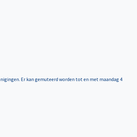
renigingen. Er kan gemuteerd worden tot en met maandag 4