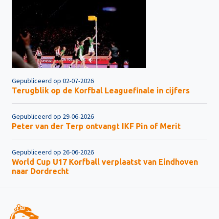
Gepubliceerd op 02-07-2026
Terugblik op de Korfbal Leaguefinale in cijfers
Gepubliceerd op 29-06-2026
Peter van der Terp ontvangt IKF Pin of Merit
Gepubliceerd op 26-06-2026
World Cup U17 Korfball verplaatst van Eindhoven
naar Dordrecht