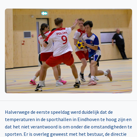
Halverwege de eerste speeldag werd duidelijk dat de
temperaturen in de sporthallen in Eindhoven te hoog zijn en
dat het niet verantwoord is om onder die omstandigheden te
sporten. Er is overleg geweest met het bestuur, de directie