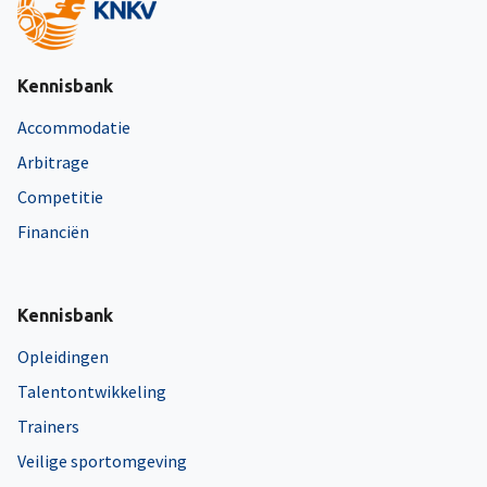
Kennisbank
Accommodatie
Arbitrage
Competitie
Financiën
Kennisbank
Opleidingen
Talentontwikkeling
Trainers
Veilige sportomgeving