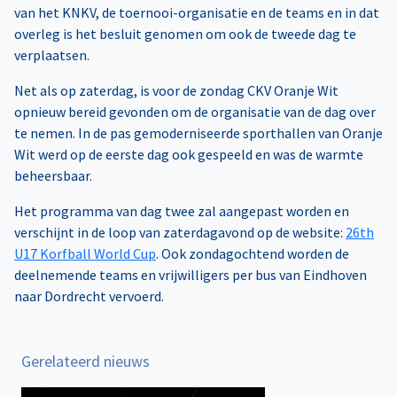
van het KNKV, de toernooi-organisatie en de teams en in dat
overleg is het besluit genomen om ook de tweede dag te
verplaatsen.
Net als op zaterdag, is voor de zondag CKV Oranje Wit
opnieuw bereid gevonden om de organisatie van de dag over
te nemen. In de pas gemoderniseerde sporthallen van Oranje
Wit werd op de eerste dag ook gespeeld en was de warmte
beheersbaar.
Het programma van dag twee zal aangepast worden en
verschijnt in de loop van zaterdagavond op de website:
26th
U17 Korfball World Cup
. Ook zondagochtend worden de
deelnemende teams en vrijwilligers per bus van Eindhoven
naar Dordrecht vervoerd.
Gerelateerd nieuws