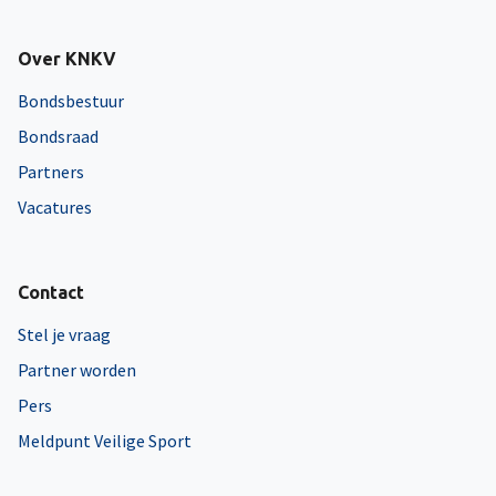
Over KNKV
Bondsbestuur
Bondsraad
Partners
Vacatures
Contact
Stel je vraag
Partner worden
Pers
Meldpunt Veilige Sport