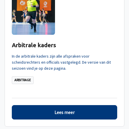
Arbitrale kaders
In de arbitrale kaders zijn alle afspraken voor
scheidsrechters en officials vastgelegd. De versie van dit
seizoen vind je op deze pagina.
ARBITRAGE
Lees meer