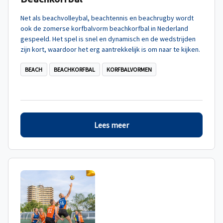
Net als beachvolleybal, beachtennis en beachrugby wordt
ook de zomerse korfbalvorm beachkorfbal in Nederland
gespeeld. Het spel is snel en dynamisch en de wedstrijden
zijn kort, waardoor het erg aantrekkelijk is om naar te kijken.
BEACH
BEACHKORFBAL
KORFBALVORMEN
Lees meer