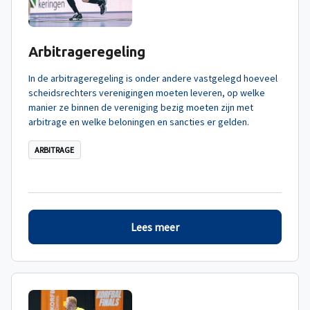
Arbitrageregeling
In de arbitrageregeling is onder andere vastgelegd hoeveel
scheidsrechters verenigingen moeten leveren, op welke
manier ze binnen de vereniging bezig moeten zijn met
arbitrage en welke beloningen en sancties er gelden.
ARBITRAGE
Lees meer