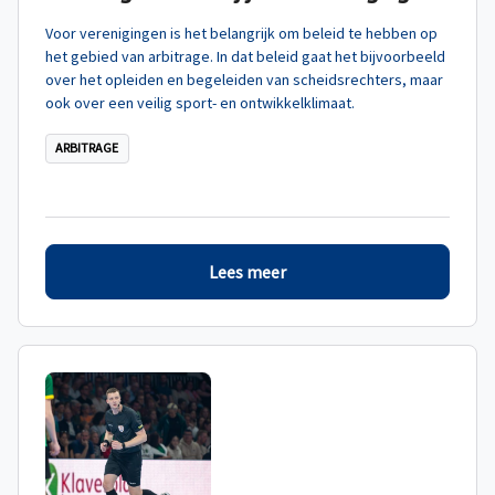
Voor verenigingen is het belangrijk om beleid te hebben op
het gebied van arbitrage. In dat beleid gaat het bijvoorbeeld
over het opleiden en begeleiden van scheidsrechters, maar
ook over een veilig sport- en ontwikkelklimaat.
ARBITRAGE
Lees meer