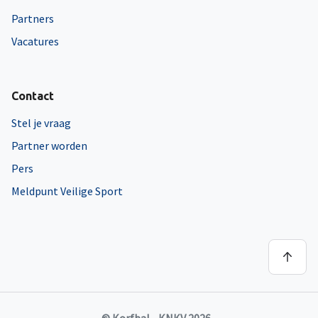
Partners
Vacatures
Contact
Stel je vraag
Partner worden
Pers
Meldpunt Veilige Sport