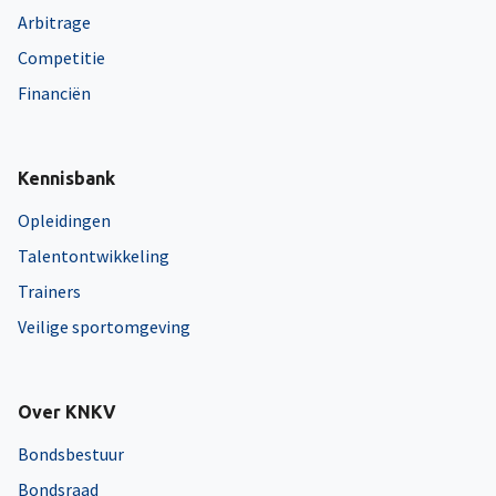
Arbitrage
Competitie
Financiën
Kennisbank
Opleidingen
Talentontwikkeling
Trainers
Veilige sportomgeving
Over KNKV
Bondsbestuur
Bondsraad