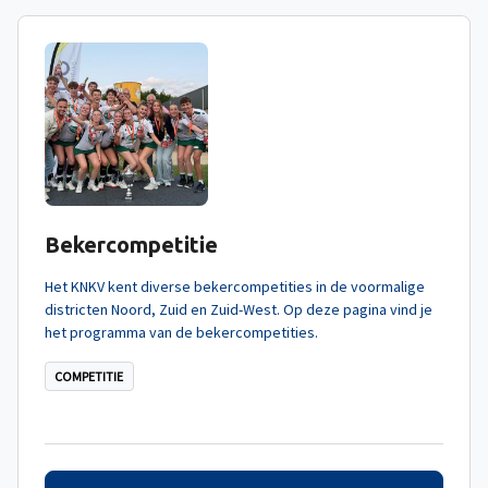
Bekercompetitie
Het KNKV kent diverse bekercompetities in de voormalige
districten Noord, Zuid en Zuid-West. Op deze pagina vind je
het programma van de bekercompetities.
COMPETITIE