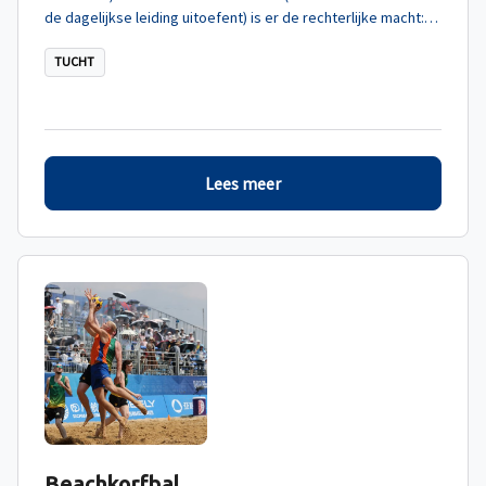
de dagelijkse leiding uitoefent) is er de rechterlijke macht:
de tuchtorganen.
TUCHT
Lees meer
Beachkorfbal