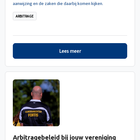
aanwijzing en de zaken die daarbij komen kijken.
ARBITRAGE
Lees meer
Arbitragebeleid bij jouw vereniging