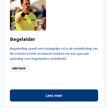
Begeleider
Begeleiding speelt een belangrijke rol in de ontwikkeling van
de scheidsrechter en daarom hebben we een speciale
opleiding voor begeleiders ontwikkeld.
ARBITRAGE
Lees meer