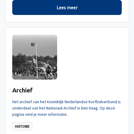
Lees meer
Archief
Het archief van het Koninklijk Nederlandse Korfbalverbond is
onderdeel van het Nationaal Archief in Den Haag. Op deze
pagina vind je meer informatie.
HISTORIE