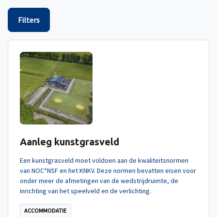
Filters
Aanleg kunstgrasveld
Een kunstgrasveld moet voldoen aan de kwaliteitsnormen
van NOC*NSF en het KNKV. Deze normen bevatten eisen voor
onder meer de afmetingen van de wedstrijdruimte, de
inrichting van het speelveld en de verlichting.
ACCOMMODATIE