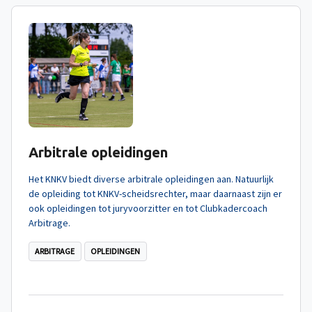
Arbitrale opleidingen
Het KNKV biedt diverse arbitrale opleidingen aan. Natuurlijk
de opleiding tot KNKV-scheidsrechter, maar daarnaast zijn er
ook opleidingen tot juryvoorzitter en tot Clubkadercoach
Arbitrage.
ARBITRAGE
OPLEIDINGEN