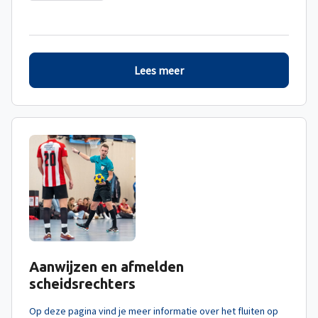
Lees meer
Aanwijzen en afmelden
scheidsrechters
Op deze pagina vind je meer informatie over het fluiten op