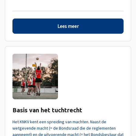
Lees meer
Basis van het tuchtrecht
Het KNKV kent een spreiding van machten. Naast de
wetgevende macht (= de Bondsraad die de reglementen
aanneemt) en de uitvoerende macht (= het Bondsbestuur dat