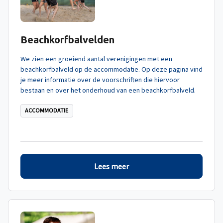
Beachkorfbalvelden
We zien een groeiend aantal verenigingen met een
beachkorfbalveld op de accommodatie. Op deze pagina vind
je meer informatie over de voorschriften die hiervoor
bestaan en over het onderhoud van een beachkorfbalveld.
ACCOMMODATIE
Lees meer