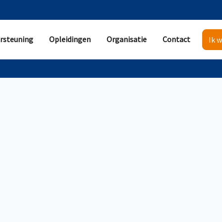
rsteuning
Opleidingen
Organisatie
Contact
Ik w