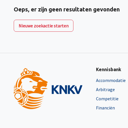
Oeps, er zijn geen resultaten gevonden
Nieuwe zoekactie starten
Kennisbank
Accommodatie
Arbitrage
Competitie
Financiën