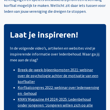
korfbal mogelijk te maken. Wellicht zit daar iets tussen voor
leden van jouw vereniging die dreigen te stoppen.
Laat je inspireren!
In de volgende video’s, artikelen en websites vind je
inspirerende informatie over ledenbehoud. Waar ga jij
mee aan de slag?
Breek-de-week-bijeenkomsten 2021: webinar
over de psychologie achter de motivatie van een
korfballer
Korfbalcongres 2022: webinar over ledenwerving
en -behoud
KNKV Magazine #4 2024-2025: Ledenbehoud
onder jongeren: ‘Jongeren willen zich op alle