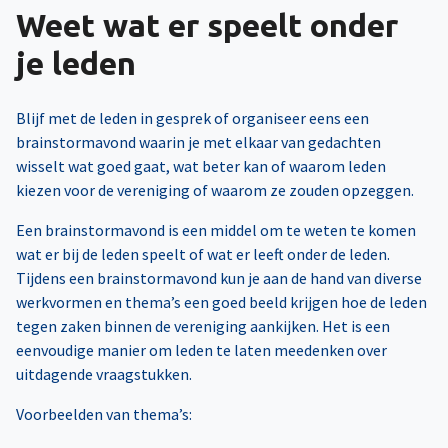
Weet wat er speelt onder
je leden
Blijf met de leden in gesprek of organiseer eens een
brainstormavond waarin je met elkaar van gedachten
wisselt wat goed gaat, wat beter kan of waarom leden
kiezen voor de vereniging of waarom ze zouden opzeggen.
Een brainstormavond is een middel om te weten te komen
wat er bij de leden speelt of wat er leeft onder de leden.
Tijdens een brainstormavond kun je aan de hand van diverse
werkvormen en thema’s een goed beeld krijgen hoe de leden
tegen zaken binnen de vereniging aankijken. Het is een
eenvoudige manier om leden te laten meedenken over
uitdagende vraagstukken.
Voorbeelden van thema’s: