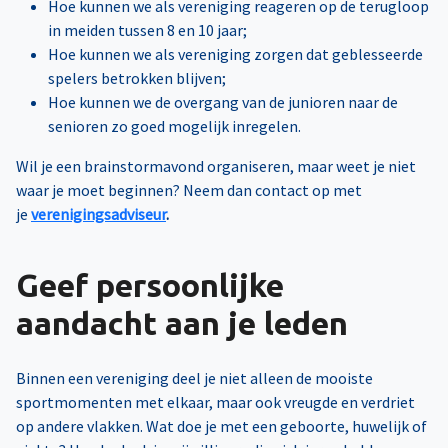
Hoe kunnen we als vereniging reageren op de terugloop
in meiden tussen 8 en 10 jaar;
Hoe kunnen we als vereniging zorgen dat geblesseerde
spelers betrokken blijven;
Hoe kunnen we de overgang van de junioren naar de
senioren zo goed mogelijk inregelen.
Wil je een brainstormavond organiseren, maar weet je niet
waar je moet beginnen? Neem dan contact op met
je
verenigingsadviseur
.
Geef persoonlijke
aandacht aan je leden
Binnen een vereniging deel je niet alleen de mooiste
sportmomenten met elkaar, maar ook vreugde en verdriet
op andere vlakken. Wat doe je met een geboorte, huwelijk of