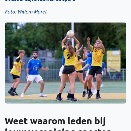
Foto: Willem Moret
Weet waarom leden bij