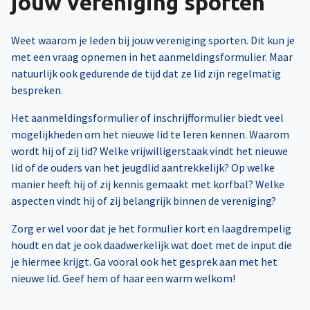
jouw vereniging sporten
Weet waarom je leden bij jouw vereniging sporten. Dit kun je
met een vraag opnemen in het aanmeldingsformulier. Maar
natuurlijk ook gedurende de tijd dat ze lid zijn regelmatig
bespreken.
Het aanmeldingsformulier of inschrijfformulier biedt veel
mogelijkheden om het nieuwe lid te leren kennen. Waarom
wordt hij of zij lid? Welke vrijwilligerstaak vindt het nieuwe
lid of de ouders van het jeugdlid aantrekkelijk? Op welke
manier heeft hij of zij kennis gemaakt met korfbal? Welke
aspecten vindt hij of zij belangrijk binnen de vereniging?
Zorg er wel voor dat je het formulier kort en laagdrempelig
houdt en dat je ook daadwerkelijk wat doet met de input die
je hiermee krijgt. Ga vooral ook het gesprek aan met het
nieuwe lid. Geef hem of haar een warm welkom!