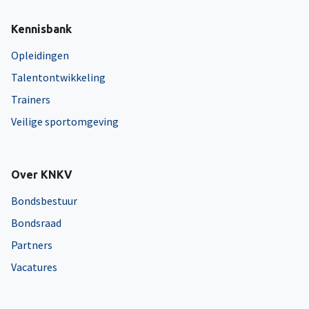
Kennisbank
Opleidingen
Talentontwikkeling
Trainers
Veilige sportomgeving
Over KNKV
Bondsbestuur
Bondsraad
Partners
Vacatures