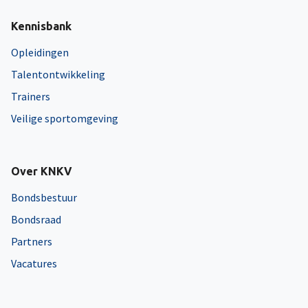
Kennisbank
Opleidingen
Talentontwikkeling
Trainers
Veilige sportomgeving
Over KNKV
Bondsbestuur
Bondsraad
Partners
Vacatures