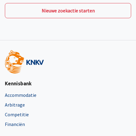
Nieuwe zoekactie starten
Kennisbank
Accommodatie
Arbitrage
Competitie
Financiën