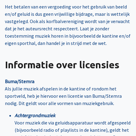
Het betalen van een vergoeding voor het gebruik van beeld
en/of geluid is dus geen vrijwillige bijdrage, maar is wettelijk
vastgelegd. Ook als korfbalvereniging wordt van je verwacht
dat je het auteursrecht respecteert. Laat je zonder
toestemming muziek horen in bijvoorbeeld de kantine en/of
eigen sporthal, dan handel je in strijd met de wet.
Informatie over licensies
Buma/Stemra
Als jullie muziek afspelen in de kantine of rondom het
sportveld, heb je hiervoor een licentie van Buma/Stemra
nodig. Dit geldt voor alle vormen van muziekgebruik.
Achtergrondmuziek
Voor muziek die via geluidsapparatuur wordt afgespeeld
(bijvoorbeeld radio of playlists in de kantine), geldt het