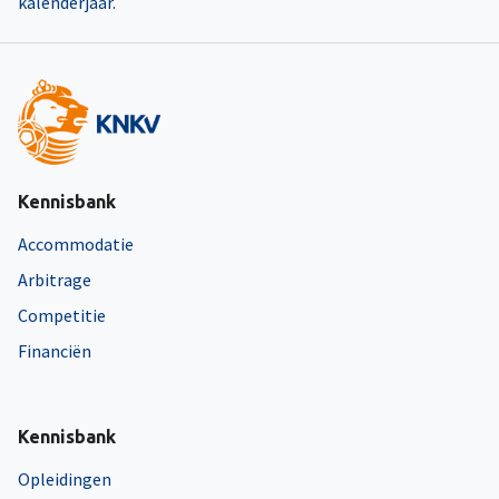
kalenderjaar.
Kennisbank
Accommodatie
Arbitrage
Competitie
Financiën
Kennisbank
Opleidingen