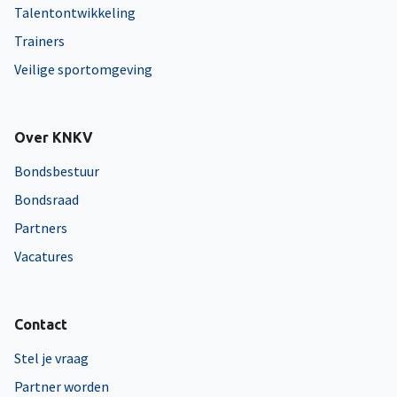
Talentontwikkeling
Trainers
Veilige sportomgeving
Over KNKV
Bondsbestuur
Bondsraad
Partners
Vacatures
Contact
Stel je vraag
Partner worden