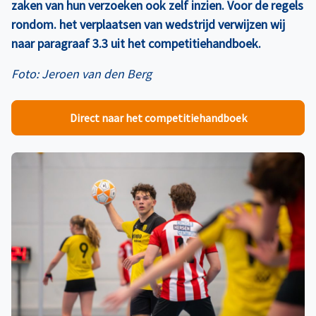
zaken van hun verzoeken ook zelf inzien. Voor de regels
rondom. het verplaatsen van wedstrijd verwijzen wij
naar paragraaf 3.3 uit het competitiehandboek.
Foto: Jeroen van den Berg
Direct naar het competitiehandboek