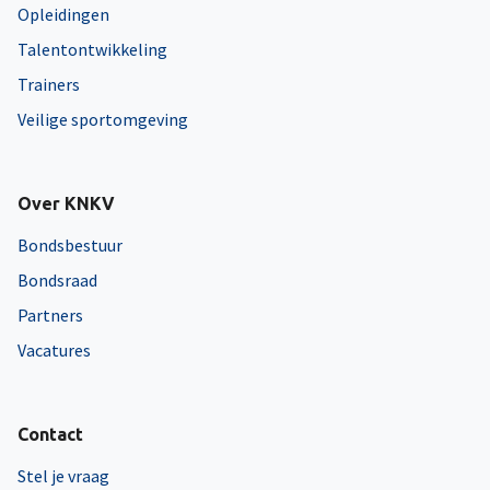
Opleidingen
Talentontwikkeling
Trainers
Veilige sportomgeving
Over KNKV
Bondsbestuur
Bondsraad
Partners
Vacatures
Contact
Stel je vraag