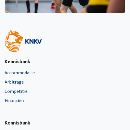
Kennisbank
Accommodatie
Arbitrage
Competitie
Financiën
Kennisbank