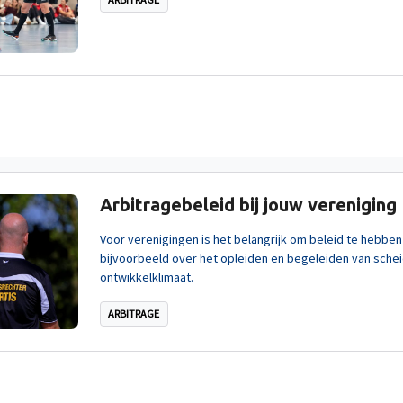
Arbitragebeleid bij jouw vereniging
Voor verenigingen is het belangrijk om beleid te hebben 
bijvoorbeeld over het opleiden en begeleiden van schei
ontwikkelklimaat.
ARBITRAGE