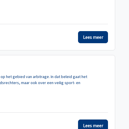
Lees meer
op het gebied van arbitrage. In dat beleid gaat het
dsrechters, maar ook over een veilig sport- en
Lees meer