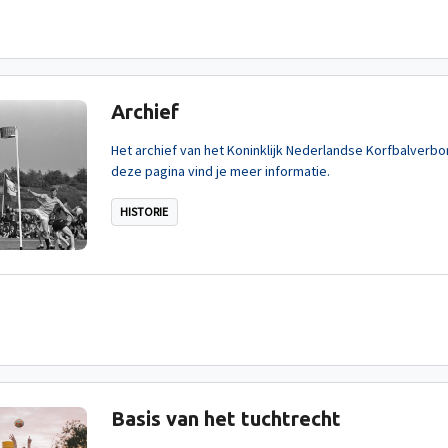
Archief
Het archief van het Koninklijk Nederlandse Korfbalverbo
deze pagina vind je meer informatie.
HISTORIE
Basis van het tuchtrecht