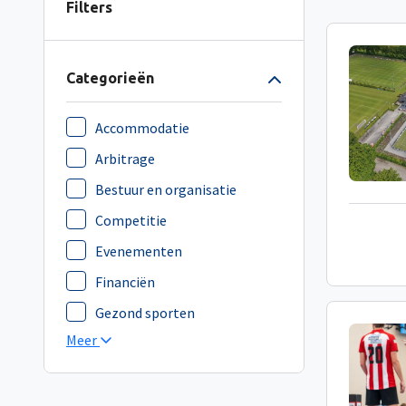
Filters
Categorieën
Accommodatie
Arbitrage
Bestuur en organisatie
Competitie
Evenementen
Financiën
Gezond sporten
Meer