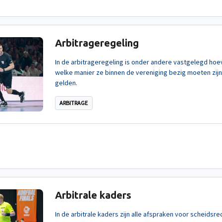
Arbitrageregeling
In de arbitrageregeling is onder andere vastgelegd ho
welke manier ze binnen de vereniging bezig moeten zijn
gelden.
ARBITRAGE
Arbitrale kaders
In de arbitrale kaders zijn alle afspraken voor scheidsre