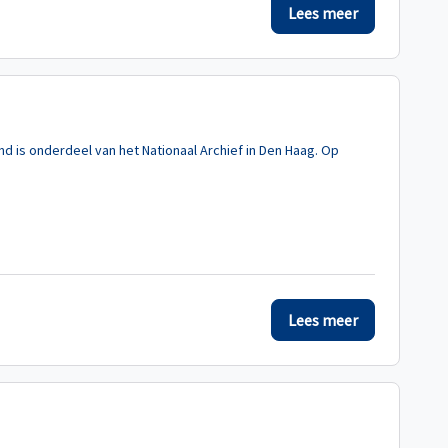
Lees meer
nd is onderdeel van het Nationaal Archief in Den Haag. Op
Lees meer