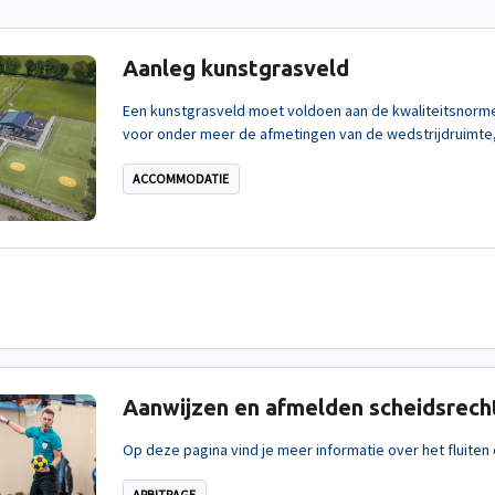
Aanleg kunstgrasveld
Een kunstgrasveld moet voldoen aan de kwaliteitsnorm
voor onder meer de afmetingen van de wedstrijdruimte, d
ACCOMMODATIE
Aanwijzen en afmelden scheidsrech
Op deze pagina vind je meer informatie over het fluiten 
ARBITRAGE