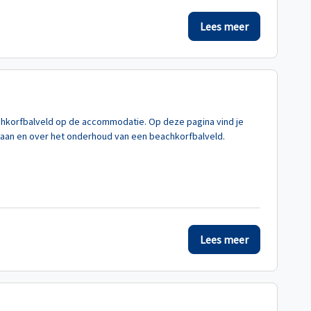
Lees meer
chkorfbalveld op de accommodatie. Op deze pagina vind je
taan en over het onderhoud van een beachkorfbalveld.
Lees meer