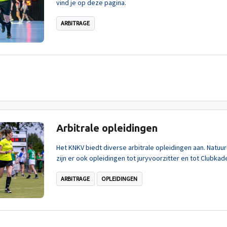
vind je op deze pagina.
ARBITRAGE
Arbitrale opleidingen
Het KNKV biedt diverse arbitrale opleidingen aan. Natuur
zijn er ook opleidingen tot juryvoorzitter en tot Clubka
ARBITRAGE
OPLEIDINGEN