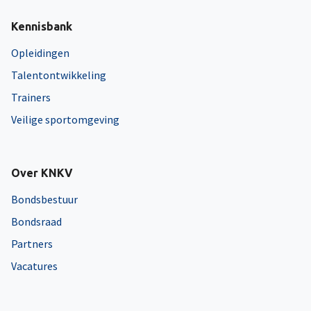
Kennisbank
Opleidingen
Talentontwikkeling
Trainers
Veilige sportomgeving
Over KNKV
Bondsbestuur
Bondsraad
Partners
Vacatures