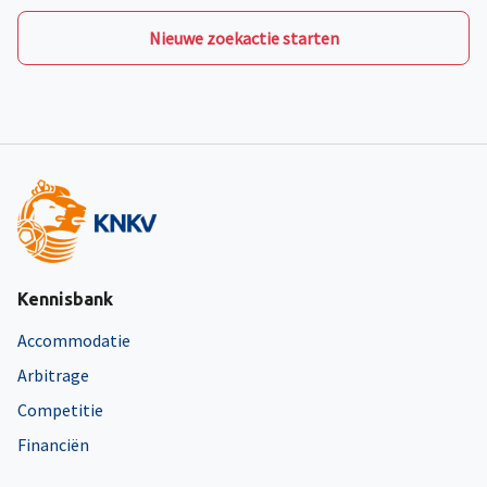
Nieuwe zoekactie starten
Kennisbank
Accommodatie
Arbitrage
Competitie
Financiën