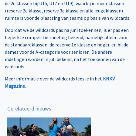
de 2e klassen bij U15, U17 en U19), waarbij in meer klassen
(reserve 2e klasse, reserve 3e klasse en alle jeugdklassen)
ruimte is voor de plaatsing van teams op basis van wildcards.
Doordat we de wildcards pas na juni toekennen, is er pas een
beperkte competitie-indeling bekend, namelijk alleen voor
de standaardklassen, de reserve 1e klasse en hoger, en bij de
dames voor de A-categorie voor senioren. De andere
indelingen worden in juli bekend, na het toekennen van de
wildcards.
Meer informatie over de wildcards lees je in het
KNKV
Magazine
.
Gerelateerd nieuws