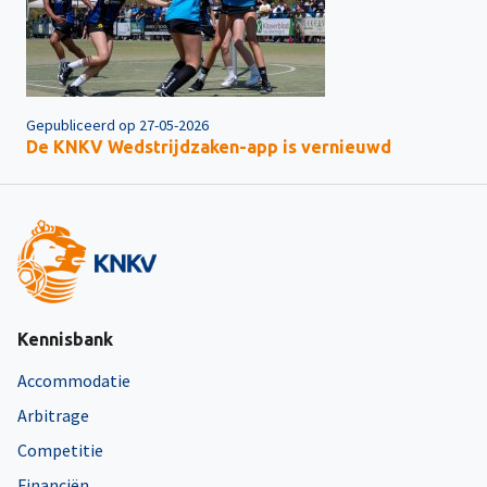
Gepubliceerd op 27-05-2026
De KNKV Wedstrijdzaken-app is vernieuwd
Kennisbank
Accommodatie
Arbitrage
Competitie
Financiën