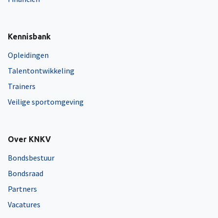
Kennisbank
Opleidingen
Talentontwikkeling
Trainers
Veilige sportomgeving
Over KNKV
Bondsbestuur
Bondsraad
Partners
Vacatures