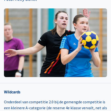
Wildcards
Onderdeel van competitie 2.0 bij de gemengde competitie is
een kleinere A-categorie (de reserve 4e klasse vervalt, net als