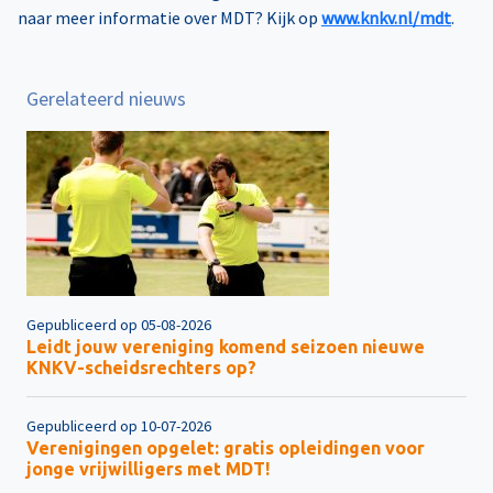
naar meer informatie over MDT? Kijk op
www.knkv.nl/mdt
.
Gerelateerd nieuws
Gepubliceerd op 05-08-2026
Leidt jouw vereniging komend seizoen nieuwe
KNKV-scheidsrechters op?
Gepubliceerd op 10-07-2026
Verenigingen opgelet: gratis opleidingen voor
jonge vrijwilligers met MDT!