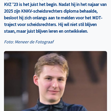
KVZ ’23 is het juist het begin. Nadat hij in het najaar van
2025 zijn KNKV-scheidsrechters diploma behaalde,
besloot hij zich onlangs aan te melden voor het MDT-
traject voor scheidsrechters. Hij wil niet stil blijven
staan, maar juist blijven leren en ontwikkelen.
Foto: Meneer de Fotograaf