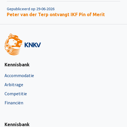
Gepubliceerd op 29-06-2026
Peter van der Terp ontvangt IKF Pin of Merit
Kennisbank
Accommodatie
Arbitrage
Competitie
Financiën
Kennisbank