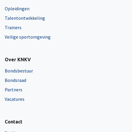
Opleidingen
Talentontwikkeling
Trainers
Veilige sportomgeving
Over KNKV
Bondsbestuur
Bondsraad
Partners
Vacatures
Contact