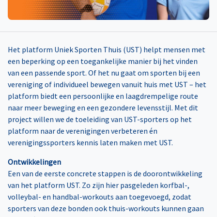
Het platform Uniek Sporten Thuis (UST) helpt mensen met
een beperking op een toegankelijke manier bij het vinden
van een passende sport. Of het nu gaat om sporten bij een
vereniging of individueel bewegen vanuit huis met UST – het
platform biedt een persoonlijke en laagdrempelige route
naar meer beweging en een gezondere levensstijl. Met dit
project willen we de toeleiding van UST-sporters op het
platform naar de verenigingen verbeteren én
verenigingssporters kennis laten maken met UST.
Ontwikkelingen
Een van de eerste concrete stappen is de doorontwikkeling
van het platform UST. Zo zijn hier pasgeleden korfbal-,
volleybal- en handbal-workouts aan toegevoegd, zodat
sporters van deze bonden ook thuis-workouts kunnen gaan