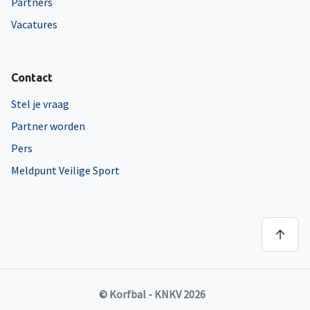
Partners
Vacatures
Contact
Stel je vraag
Partner worden
Pers
Meldpunt Veilige Sport
© Korfbal - KNKV 2026