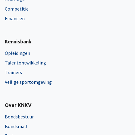
Competitie
Financiën
Kennisbank
Opleidingen
Talentontwikkeling
Trainers
Veilige sportomgeving
Over KNKV
Bondsbestuur
Bondsraad