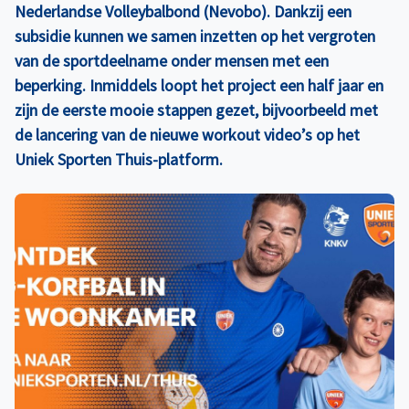
Nederlandse Volleybalbond (Nevobo). Dankzij een
subsidie kunnen we samen inzetten op het vergroten
van de sportdeelname onder mensen met een
beperking. Inmiddels loopt het project een half jaar en
zijn de eerste mooie stappen gezet, bijvoorbeeld met
de lancering van de nieuwe workout video’s op het
Uniek Sporten Thuis-platform.