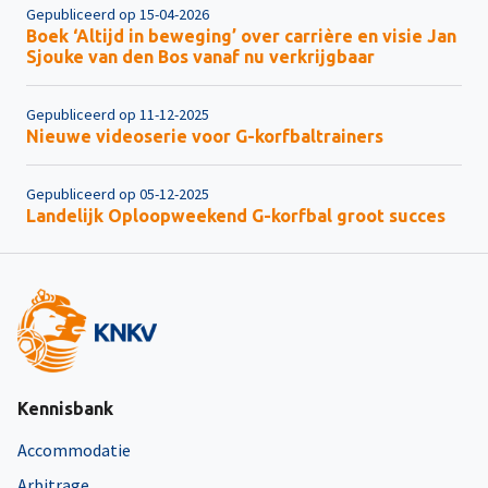
Gepubliceerd op 15-04-2026
Boek ‘Altijd in beweging’ over carrière en visie Jan
Sjouke van den Bos vanaf nu verkrijgbaar
Gepubliceerd op 11-12-2025
Nieuwe videoserie voor G-korfbaltrainers
Gepubliceerd op 05-12-2025
Landelijk Oploopweekend G-korfbal groot succes
Kennisbank
Accommodatie
Arbitrage