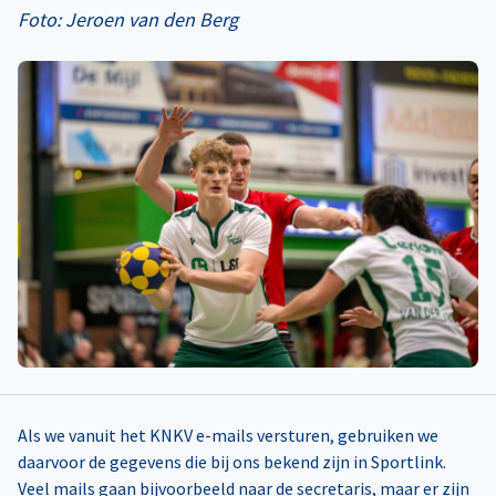
Foto: Jeroen van den Berg
Als we vanuit het KNKV e-mails versturen, gebruiken we
daarvoor de gegevens die bij ons bekend zijn in Sportlink.
Veel mails gaan bijvoorbeeld naar de secretaris, maar er zijn