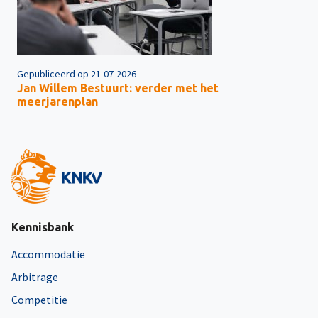
Gepubliceerd op 21-07-2026
Jan Willem Bestuurt: verder met het
meerjarenplan
Kennisbank
Accommodatie
Arbitrage
Competitie