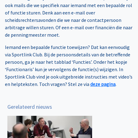
ook mails die we specifiek naar iemand met een bepaalde rol
of functie sturen. Denk aan een e-mail over
scheidsrechtersavonden die we naar de contactpersoon
arbitrage willen sturen. Of een e-mail over financiën die naar
de penningmeester moet.
Iemand een bepaalde functie toewijzen? Dat kan eenvoudig
via Sportlink Club. Bij de persoonsdetails van de betreffende
persoon, ga je naar het tabblad ‘Functies’. Onder het kopje
‘Functionaris’ kun je vervolgens de functie(s) wijzigen. In
Sportlink Club vind je ook uitgebreide instructies met video’s
en helpteksten. Toch vragen? Stel ze via
deze pagina
.
Gerelateerd nieuws