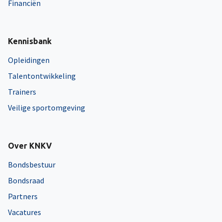
Financiën
Kennisbank
Opleidingen
Talentontwikkeling
Trainers
Veilige sportomgeving
Over KNKV
Bondsbestuur
Bondsraad
Partners
Vacatures