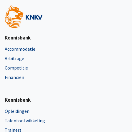
Kennisbank
Accommodatie
Arbitrage
Competitie
Financiën
Kennisbank
Opleidingen
Talentontwikkeling
Trainers