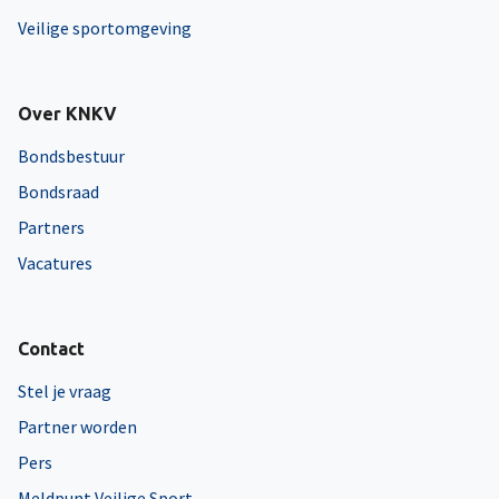
Veilige sportomgeving
Over KNKV
Bondsbestuur
Bondsraad
Partners
Vacatures
Contact
Stel je vraag
Partner worden
Pers
Meldpunt Veilige Sport