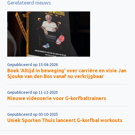
Gerelateerd nieuws
Gepubliceerd op 15-04-2026
Boek ‘Altijd in beweging’ over carrière en visie Jan
Sjouke van den Bos vanaf nu verkrijgbaar
Gepubliceerd op 11-12-2025
Nieuwe videoserie voor G-korfbaltrainers
Gepubliceerd op 03-10-2025
Uniek Sporten Thuis lanceert G-korfbal workouts