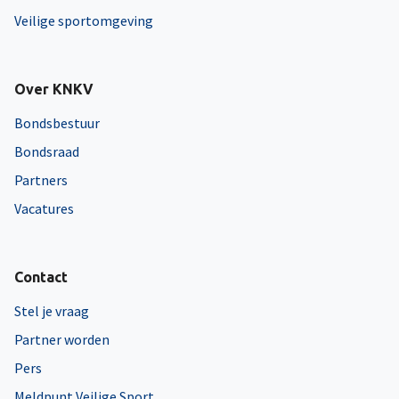
Veilige sportomgeving
Over KNKV
Bondsbestuur
Bondsraad
Partners
Vacatures
Contact
Stel je vraag
Partner worden
Pers
Meldpunt Veilige Sport