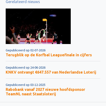
Gerelateerd nieuws
Gepubliceerd op 02-07-2026
Terugblik op de Korfbal Leaguefinale in cijfers
Gepubliceerd op 24-06-2026
KNKV ontvangt €647.557 van Nederlandse Loterij
Gepubliceerd op 03-12-2025
Rabobank vanaf 2027 nieuwe hoofdsponsor
TeamNL naast Staatsloterij