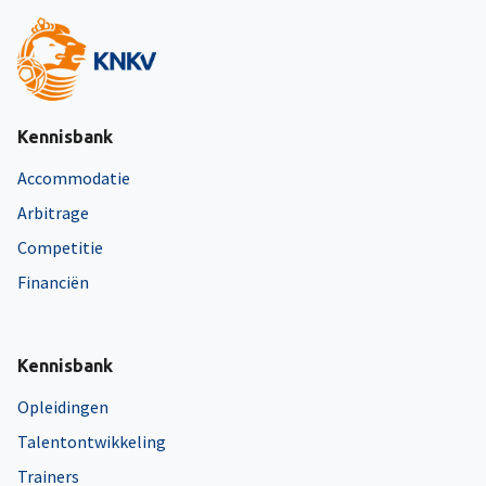
Kennisbank
Accommodatie
Arbitrage
Competitie
Financiën
Kennisbank
Opleidingen
Talentontwikkeling
Trainers