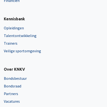
Financiën
Kennisbank
Opleidingen
Talentontwikkeling
Trainers
Veilige sportomgeving
Over KNKV
Bondsbestuur
Bondsraad
Partners
Vacatures