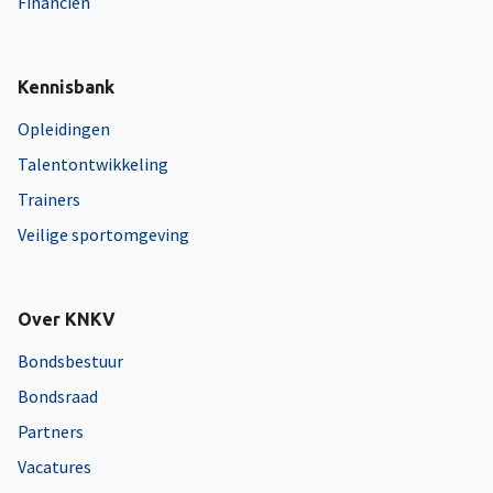
Financiën
Kennisbank
Opleidingen
Talentontwikkeling
Trainers
Veilige sportomgeving
Over KNKV
Bondsbestuur
Bondsraad
Partners
Vacatures