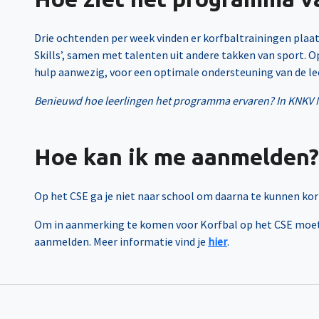
Drie ochtenden per week vinden er korfbaltrainingen plaats.
Skills’, samen met talenten uit andere takken van sport.
hulp aanwezig, voor een optimale ondersteuning van de le
Benieuwd hoe leerlingen het programma ervaren? In KNKV Ma
Hoe kan ik me aanmelden?
Op het CSE ga je niet naar school om daarna te kunnen korf
Om in aanmerking te komen voor Korfbal op het CSE moet j
aanmelden. Meer informatie vind je
hier
.