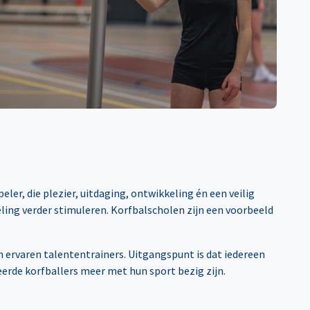
er, die plezier, uitdaging, ontwikkeling én een veilig
ling verder stimuleren. Korfbalscholen zijn een voorbeeld
 ervaren talententrainers. Uitgangspunt is dat iedereen
erde korfballers meer met hun sport bezig zijn.