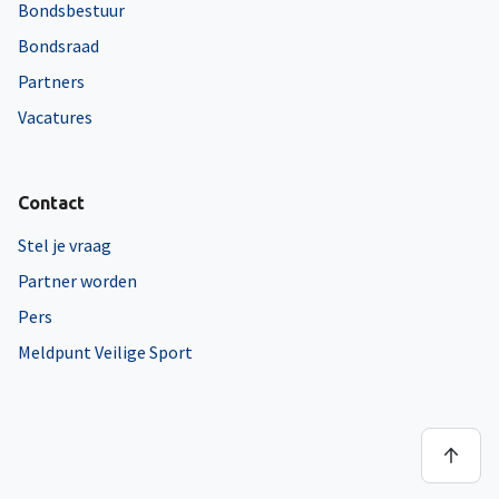
Bondsbestuur
Bondsraad
Partners
Vacatures
Contact
Stel je vraag
Partner worden
Pers
Meldpunt Veilige Sport