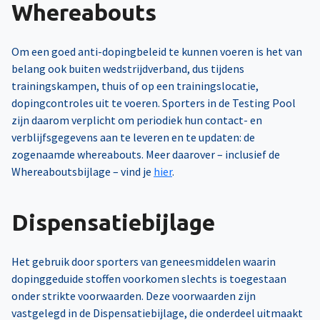
Whereabouts
Om een goed anti-dopingbeleid te kunnen voeren is het van
belang ook
buiten wedstrijdverband
, dus tijdens
trainingskampen, thuis of op een trainingslocatie,
dopingcontroles uit te voeren. Sporters in de Testing Pool
zijn daarom verplicht om periodiek hun contact- en
verblijfsgegevens aan te leveren en te updaten: de
zogenaamde whereabouts. Meer daarover – inclusief de
Whereaboutsbijlage – vind je
hier
.
Dispensatiebijlage
Het gebruik door sporters van geneesmiddelen waarin
dopinggeduide stoffen voorkomen slechts is toegestaan
onder strikte voorwaarden. Deze voorwaarden zijn
vastgelegd in de Dispensatiebijlage, die onderdeel uitmaakt