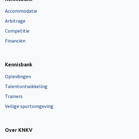
Accommodatie
Arbitrage
Competitie
Financiën
Kennisbank
Opleidingen
Talentontwikkeling
Trainers
Veilige sportomgeving
Over KNKV