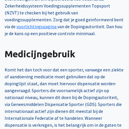
Zekerheidssysteem Voedingssupplementen Topsport
(NZVT) te checken bij het gebruik van
voedingssupplementen. Zorg dat je goed geïnformeerd bent
via de
voorlichtingspagina
van de Dopingautoriteit. Dan hou
je de kans op een positieve controle minimaal.
Medicijngebruik
Komt het dan toch voor dat een sporter, vanwege een ziekte
of aandoening medicatie moet gebruiken dat op de
dopinglijst staat, dan moet hiervoor dispensatie worden
aangevraagd. Sporters die voornamelijk actief zijn op
nationaal niveau, kunnen dit doen bij de Dopingautoriteit,
via Geneesmiddelen Dispensatie Sporter (GDS). Sporters die
internationaal actief zijn dienen dit meestal bij de
Internationale Federatie af te handelen. Wanneer
dispensatie is verkregen, is het belangrijk om in de gaten te