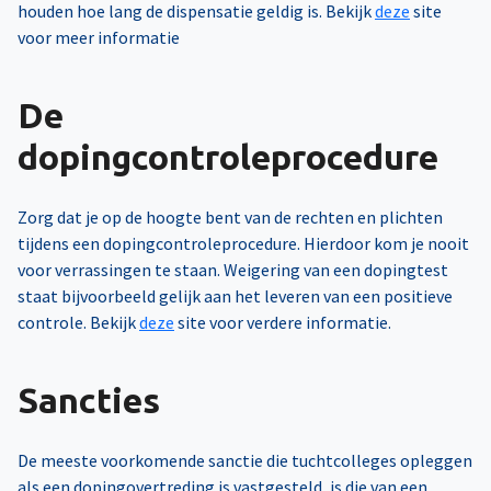
houden hoe lang de dispensatie geldig is. Bekijk
deze
site
voor meer informatie
De
dopingcontroleprocedure
Zorg dat je op de hoogte bent van de rechten en plichten
tijdens een dopingcontroleprocedure. Hierdoor kom je nooit
voor verrassingen te staan. Weigering van een dopingtest
staat bijvoorbeeld gelijk aan het leveren van een positieve
controle. Bekijk
deze
site voor verdere informatie.
Sancties
De meeste voorkomende sanctie die tuchtcolleges opleggen
als een dopingovertreding is vastgesteld, is die van een