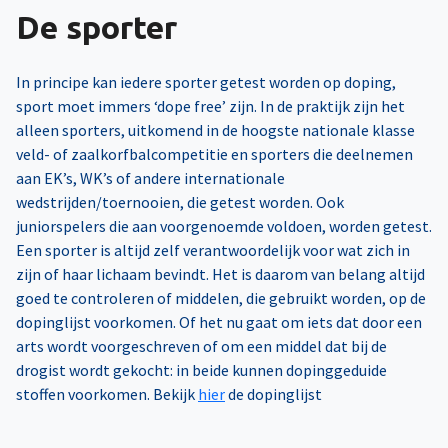
De sporter
In principe kan iedere sporter getest worden op doping,
sport moet immers ‘dope free’ zijn. In de praktijk zijn het
alleen sporters, uitkomend in de hoogste nationale klasse
veld- of zaalkorfbalcompetitie en sporters die deelnemen
aan EK’s, WK’s of andere internationale
wedstrijden/toernooien, die getest worden. Ook
juniorspelers die aan voorgenoemde voldoen, worden getest.
Een sporter is altijd zelf verantwoordelijk voor wat zich in
zijn of haar lichaam bevindt. Het is daarom van belang altijd
goed te controleren of middelen, die gebruikt worden, op de
dopinglijst voorkomen. Of het nu gaat om iets dat door een
arts wordt voorgeschreven of om een middel dat bij de
drogist wordt gekocht: in beide kunnen dopinggeduide
stoffen voorkomen. Bekijk
hier
de dopinglijst