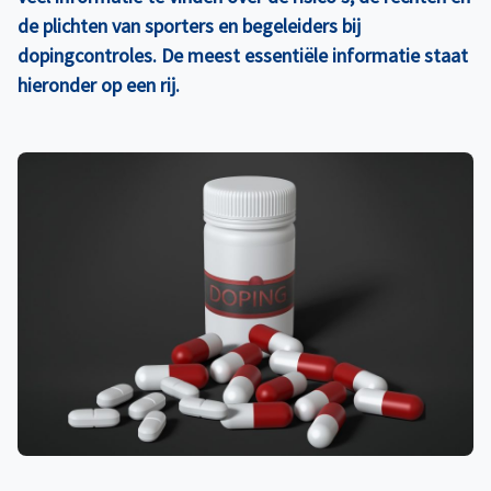
de plichten van sporters en begeleiders bij
dopingcontroles. De meest essentiële informatie staat
hieronder op een rij.