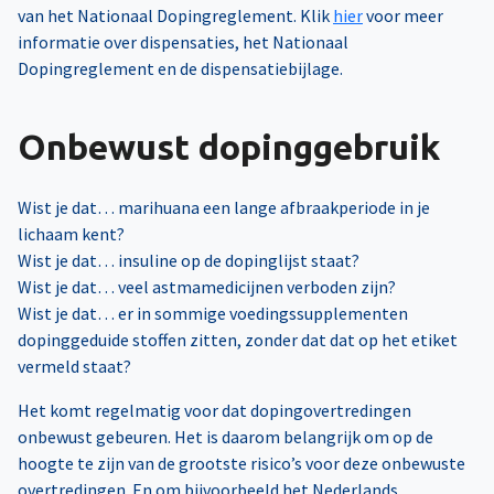
van het Nationaal Dopingreglement. Klik
hier
voor meer
informatie over dispensaties, het Nationaal
Dopingreglement en de dispensatiebijlage.
Onbewust dopinggebruik
Wist je dat… marihuana een lange afbraakperiode in je
lichaam kent?
Wist je dat… insuline op de dopinglijst staat?
Wist je dat… veel astmamedicijnen verboden zijn?
Wist je dat… er in sommige voedingssupplementen
dopinggeduide stoffen zitten, zonder dat dat op het etiket
vermeld staat?
Het komt regelmatig voor dat dopingovertredingen
onbewust gebeuren. Het is daarom belangrijk om op de
hoogte te zijn van de grootste risico’s voor deze onbewuste
overtredingen. En om bijvoorbeeld het Nederlands