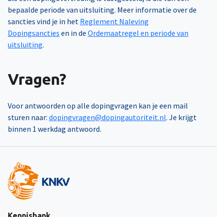
bepaalde periode van uitsluiting. Meer informatie over de
sancties vind je in het
Reglement Naleving
Dopingsancties
en in de
Ordemaatregel en periode van
uitsluiting
.
Vragen?
Voor antwoorden op alle dopingvragen kan je een mail
sturen naar:
dopingvragen@dopingautoriteit.nl
. Je krijgt
binnen 1 werkdag antwoord.
Kennisbank