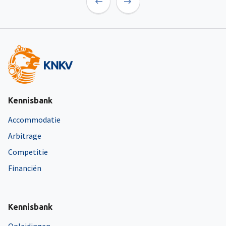
Previous
Next
Kennisbank
Accommodatie
Arbitrage
Competitie
Financiën
Kennisbank