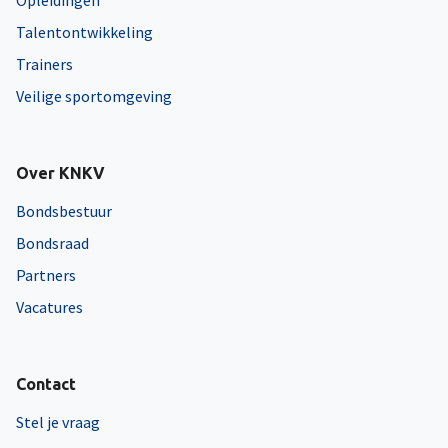
Opleidingen
Talentontwikkeling
Trainers
Veilige sportomgeving
Over KNKV
Bondsbestuur
Bondsraad
Partners
Vacatures
Contact
Stel je vraag