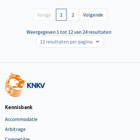
Vorige
1
2
Volgende
Weergegeven 1 tot 12 van 24 resultaten
Kennisbank
Accommodatie
Arbitrage
Competitie