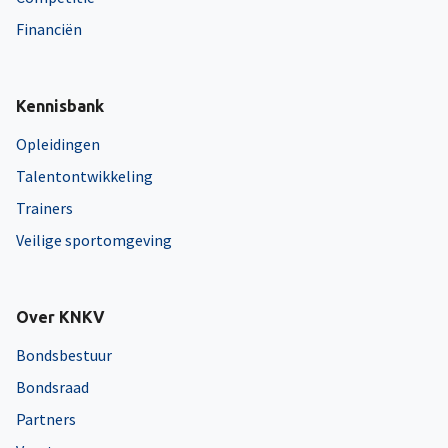
Financiën
Kennisbank
Opleidingen
Talentontwikkeling
Trainers
Veilige sportomgeving
Over KNKV
Bondsbestuur
Bondsraad
Partners