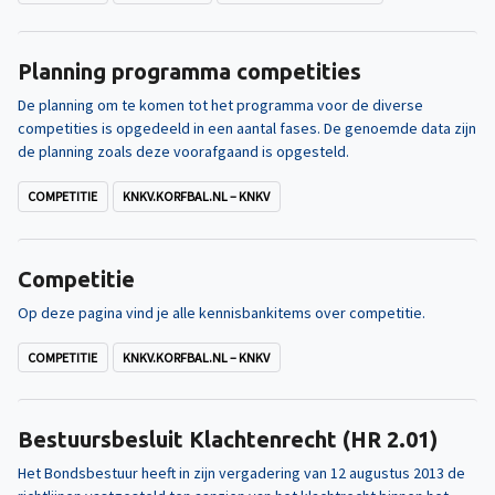
Planning programma competities
De planning om te komen tot het programma voor de diverse
competities is opgedeeld in een aantal fases. De genoemde data zijn
de planning zoals deze voorafgaand is opgesteld.
COMPETITIE
KNKV.KORFBAL.NL – KNKV
Competitie
Op deze pagina vind je alle kennisbankitems over competitie.
COMPETITIE
KNKV.KORFBAL.NL – KNKV
Bestuursbesluit Klachtenrecht (HR 2.01)
Het Bondsbestuur heeft in zijn vergadering van 12 augustus 2013 de