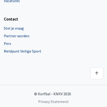
Vacatures
Contact
Stel je vraag
Partner worden
Pers
Meldpunt Veilige Sport
© Korfbal - KNKV 2026
Privacy Statement