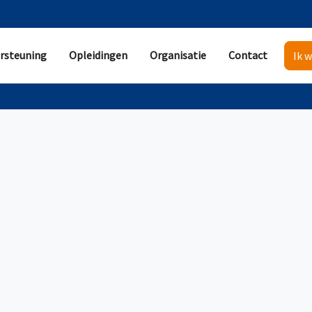
rsteuning
Opleidingen
Organisatie
Contact
Ik w