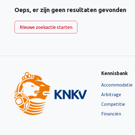
Oeps, er zijn geen resultaten gevonden
Nieuwe zoekactie starten
Kennisbank
Accommodatie
Arbitrage
Competitie
Financiën